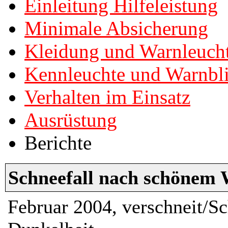
Einleitung Hilfeleistung
Minimale Absicherung
Kleidung und Warnleuch
Kennleuchte und Warnbli
Verhalten im Einsatz
Ausrüstung
Berichte
Schneefall nach schönem W
Februar 2004, verschneit/Sc