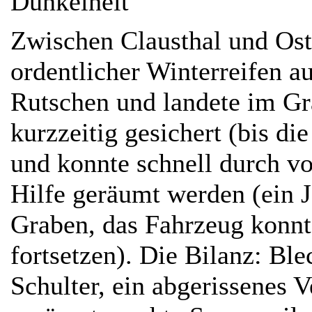
Dunkelheit
Zwischen Clausthal und Os
ordentlicher Winterreifen a
Rutschen und landete im Gr
kurzzeitig gesichert (bis d
und konnte schnell durch v
Hilfe geräumt werden (ein 
Graben, das Fahrzeug konnte
fortsetzen). Die Bilanz: Ble
Schulter, ein abgerissenes V