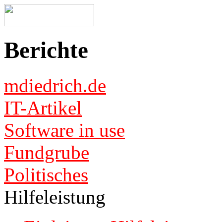
Berichte
mdiedrich.de
IT-Artikel
Software in use
Fundgrube
Politisches
Hilfeleistung